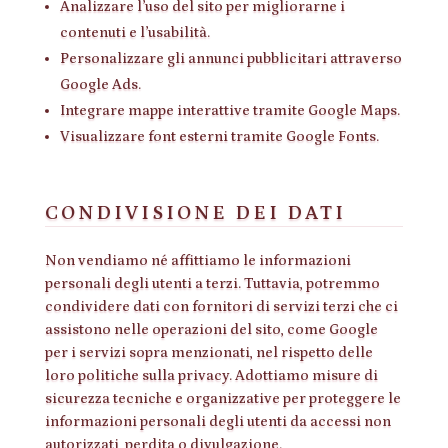
Analizzare l’uso del sito per migliorarne i
contenuti e l’usabilità.
Personalizzare gli annunci pubblicitari attraverso
Google Ads.
Integrare mappe interattive tramite Google Maps.
Visualizzare font esterni tramite Google Fonts.
CONDIVISIONE DEI DATI
Non vendiamo né affittiamo le informazioni
personali degli utenti a terzi. Tuttavia, potremmo
condividere dati con fornitori di servizi terzi che ci
assistono nelle operazioni del sito, come Google
per i servizi sopra menzionati, nel rispetto delle
loro politiche sulla privacy. Adottiamo misure di
sicurezza tecniche e organizzative per proteggere le
informazioni personali degli utenti da accessi non
autorizzati, perdita o divulgazione.