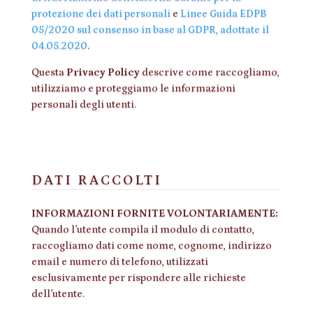
protezione dei dati personali
e
Linee Guida EDPB
05/2020 sul consenso in base al GDPR, adottate il
04.05.2020
.
Questa
Privacy Policy
descrive come raccogliamo,
utilizziamo e proteggiamo le informazioni
personali degli utenti.
DATI RACCOLTI
INFORMAZIONI FORNITE VOLONTARIAMENTE:
Quando l’utente compila il modulo di contatto,
raccogliamo dati come nome, cognome, indirizzo
email e numero di telefono, utilizzati
esclusivamente per rispondere alle richieste
dell’utente.