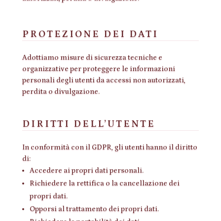
PROTEZIONE DEI DATI
Adottiamo misure di sicurezza tecniche e
organizzative per proteggere le informazioni
personali degli utenti da accessi non autorizzati,
perdita o divulgazione.
DIRITTI DELL’UTENTE
In conformità con il GDPR, gli utenti hanno il diritto
di:
Accedere ai propri dati personali.
Richiedere la rettifica o la cancellazione dei
propri dati.
Opporsi al trattamento dei propri dati.