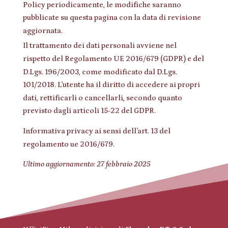
Policy periodicamente, le
modifiche saranno
pubblicate su questa pagina con la data di revisione
aggiornata.
Il trattamento dei dati personali avviene nel
rispetto del Regolamento UE 2016/679 (GDPR) e del
D.Lgs. 196/2003, come modificato dal D.Lgs.
101/2018. L’utente ha il diritto di accedere ai propri
dati, rettificarli o cancellarli, secondo quanto
previsto dagli articoli 15-22 del GDPR.
Informativa privacy ai sensi dell’art. 13 del
regolamento ue 2016/679.
Ultimo aggiornamento: 27 febbraio 2025