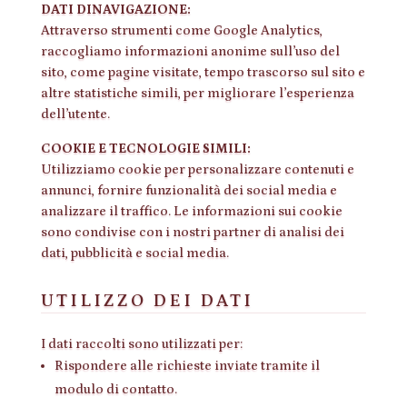
DATI DINAVIGAZIONE:
Attraverso strumenti come Google Analytics,
raccogliamo informazioni anonime sull’uso del
sito, come pagine visitate, tempo trascorso sul sito e
altre statistiche simili, per migliorare l’esperienza
dell’utente.
COOKIE E TECNOLOGIE SIMILI:
Utilizziamo cookie per personalizzare contenuti e
annunci, fornire funzionalità dei social media e
analizzare il traffico. Le informazioni sui cookie
sono condivise con i nostri partner di analisi dei
dati, pubblicità e social media.
UTILIZZO DEI DATI
I dati raccolti sono utilizzati per:
Rispondere alle richieste inviate tramite il
modulo di contatto.