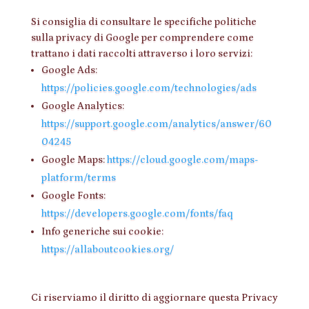
Si consiglia di consultare le specifiche politiche
sulla privacy di Google per comprendere come
trattano i dati raccolti attraverso i loro servizi:
Google Ads:
https://policies.google.com/technologies/ads
Google Analytics:
https://support.google.com/analytics/answer/60
04245
Google Maps:
https://cloud.google.com/maps-
platform/terms
Google Fonts:
https://developers.google.com/fonts/faq
Info generiche sui cookie:
https://allaboutcookies.org/
Ci riserviamo il diritto di aggiornare questa Privacy